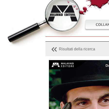
Collane
Risultati della ricerca