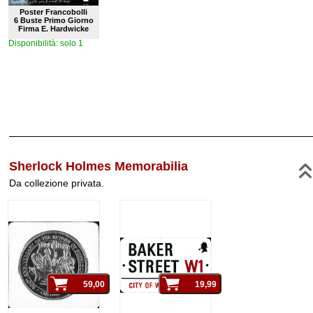
Poster Francobolli
6 Buste Primo Giorno
Firma E. Hardwicke
Disponibilità: solo 1
Sherlock Holmes Memorabilia
Da collezione privata.