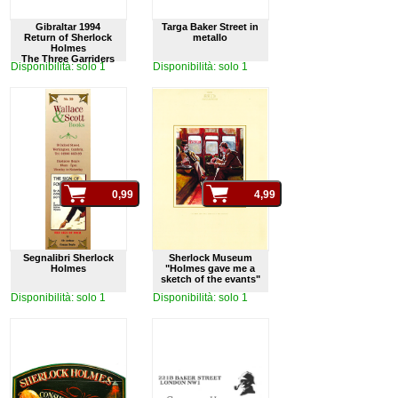
Gibraltar 1994
Targa Baker Street in
Return of Sherlock
metallo
Holmes
The Three Garriders
Disponibilità: solo 1
Disponibilità: solo 1
Segnalibri Sherlock
Sherlock Museum
Holmes
"Holmes gave me a
sketch of the evants"
Disponibilità: solo 1
Disponibilità: solo 1