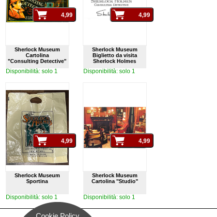
Sherlock Museum
Sherlock Museum
Cartolina
Biglietto da visita
"Consulting Detective"
Sherlock Holmes
Disponibilità: solo 1
Disponibilità: solo 1
Sherlock Museum
Sherlock Museum
Sportina
Cartolina "Studio"
Disponibilità: solo 1
Disponibilità: solo 1
Cookie Policy