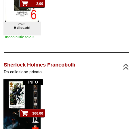
Card
9 di quadri
Disponibilità: solo 2
Sherlock Holmes Francobolli
Da collezione privata.
INFO