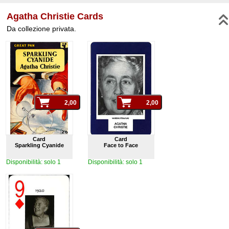
Agatha Christie Cards
Da collezione privata.
Card
Card
Sparkling Cyanide
Face to Face
Disponibilità: solo 1
Disponibilità: solo 1