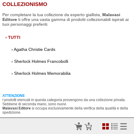
COLLEZIONISMO
Per completare la tua collezione da esperto giallista,
Malavasi
Editore
ti offre una vasta gamma di prodotti collezionabili ispirati ai
tuoi personaggi preferiti.
› TUTTI
› Agatha Christie Cards
› Sherlock Holmes Francobolli
› Sherlock Holmes Memorabilia
ATTENZIONE
I prodotti elencati in questa categoria provengono da una collezione privata.
Sebbene di seconda mano, sono nuovi.
Malavasi Editore
si occupa esclusivamente della verifica della qualità e della
spedizione.