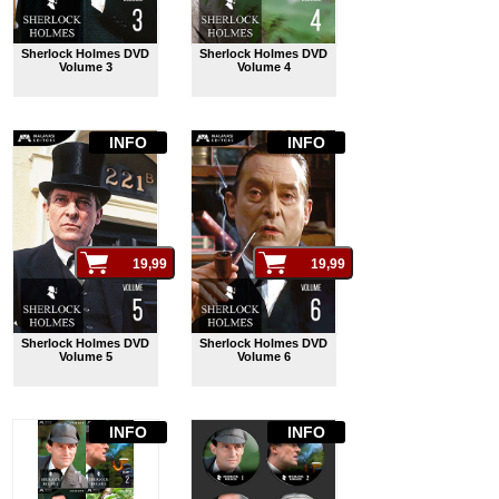
Sherlock Holmes DVD
Sherlock Holmes DVD
Volume 3
Volume 4
INFO
INFO
Sherlock Holmes DVD
Sherlock Holmes DVD
Volume 5
Volume 6
INFO
INFO