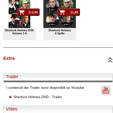
Sherlock Holmes DVD
Sherlock Holmes
Volume 1-6
6 Spille
Extra
Trailer
I contenuti dei Trailer sono disponibili su Youtube
Sherlock Holmes DVD - Trailer
Video