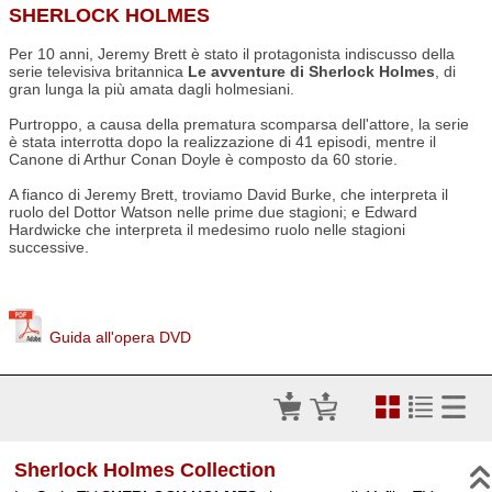
SHERLOCK HOLMES
Per 10 anni, Jeremy Brett è stato il protagonista indiscusso della
serie televisiva britannica
Le avventure di Sherlock Holmes
, di
gran lunga la più amata dagli holmesiani.
Purtroppo, a causa della prematura scomparsa dell'attore, la serie
è stata interrotta dopo la realizzazione di 41 episodi, mentre il
Canone di Arthur Conan Doyle è composto da 60 storie.
A fianco di Jeremy Brett, troviamo David Burke, che interpreta il
ruolo del Dottor Watson nelle prime due stagioni; e Edward
Hardwicke che interpreta il medesimo ruolo nelle stagioni
successive.
Guida all'opera DVD
Sherlock Holmes Collection