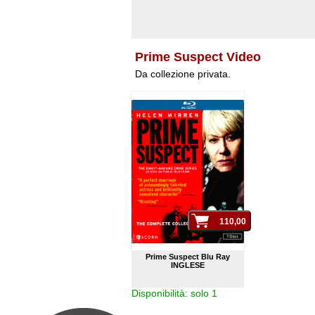
Prime Suspect Video
Da collezione privata.
Prime Suspect Blu Ray
INGLESE
Disponibilità: solo 1