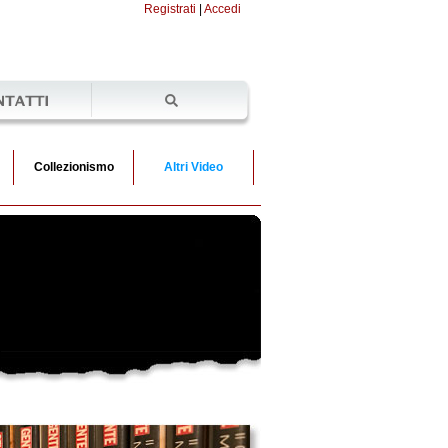
Registrati
|
Accedi
Cerca
Collezionismo
Altri Video