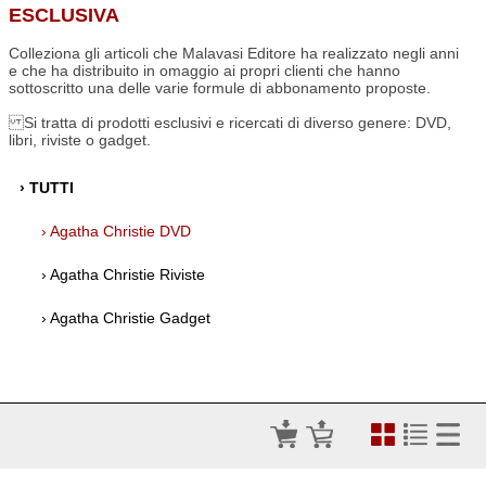
ESCLUSIVA
Colleziona gli articoli che Malavasi Editore ha realizzato negli anni
e che ha distribuito in omaggio ai propri clienti che hanno
sottoscritto una delle varie formule di abbonamento proposte.
Si tratta di prodotti esclusivi e ricercati di diverso genere: DVD,
libri, riviste o gadget.
› TUTTI
› Agatha Christie DVD
› Agatha Christie Riviste
› Agatha Christie Gadget