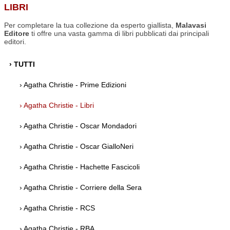
LIBRI
Per completare la tua collezione da esperto giallista,
Malavasi
Editore
ti offre una vasta gamma di libri pubblicati dai principali
editori.
› TUTTI
› Agatha Christie - Prime Edizioni
› Agatha Christie - Libri
› Agatha Christie - Oscar Mondadori
› Agatha Christie - Oscar GialloNeri
› Agatha Christie - Hachette Fascicoli
› Agatha Christie - Corriere della Sera
› Agatha Christie - RCS
› Agatha Christie - RBA