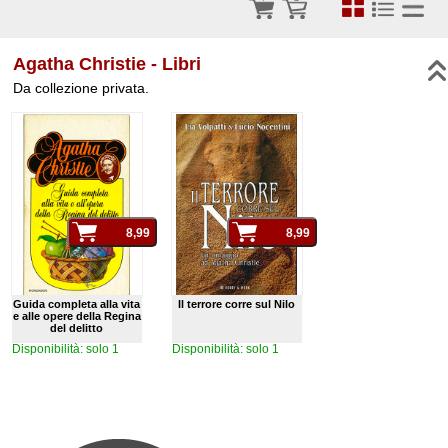
Agatha Christie - Libri
Da collezione privata.
Guida completa alla vita
Il terrore corre sul Nilo
e alle opere della Regina
del delitto
Disponibilità: solo 1
Disponibilità: solo 1