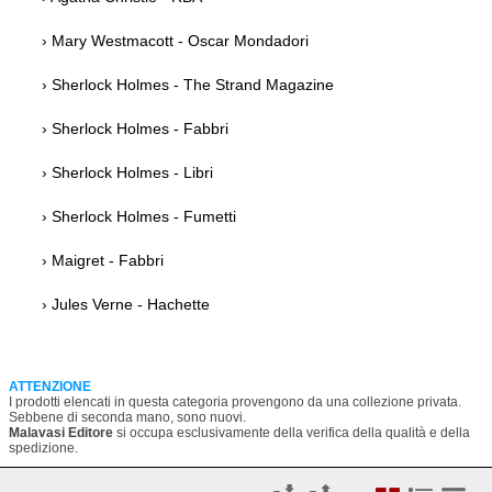
› Mary Westmacott - Oscar Mondadori
› Sherlock Holmes - The Strand Magazine
› Sherlock Holmes - Fabbri
› Sherlock Holmes - Libri
› Sherlock Holmes - Fumetti
› Maigret - Fabbri
› Jules Verne - Hachette
ATTENZIONE
I prodotti elencati in questa categoria provengono da una collezione privata.
Sebbene di seconda mano, sono nuovi.
Malavasi Editore
si occupa esclusivamente della verifica della qualità e della
spedizione.