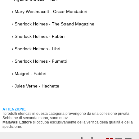
› Mary Westmacott - Oscar Mondadori
› Sherlock Holmes - The Strand Magazine
› Sherlock Holmes - Fabbri
› Sherlock Holmes - Libri
› Sherlock Holmes - Fumetti
› Maigret - Fabbri
› Jules Verne - Hachette
ATTENZIONE
I prodotti elencati in questa categoria provengono da una collezione privata.
Sebbene di seconda mano, sono nuovi.
Malavasi Editore
si occupa esclusivamente della verifica della qualità e della
spedizione.