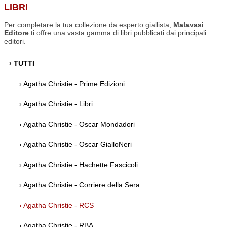
LIBRI
Per completare la tua collezione da esperto giallista,
Malavasi
Editore
ti offre una vasta gamma di libri pubblicati dai principali
editori.
› TUTTI
› Agatha Christie - Prime Edizioni
› Agatha Christie - Libri
› Agatha Christie - Oscar Mondadori
› Agatha Christie - Oscar GialloNeri
› Agatha Christie - Hachette Fascicoli
› Agatha Christie - Corriere della Sera
› Agatha Christie - RCS
› Agatha Christie - RBA