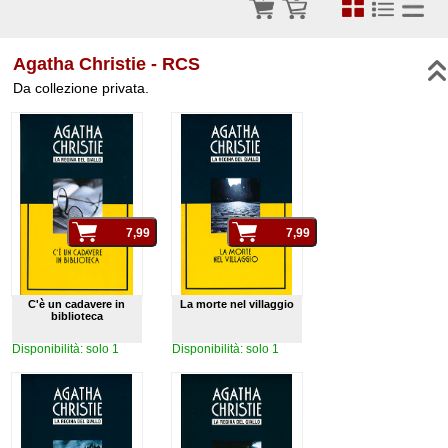
Agatha Christie - RCS
Da collezione privata.
C'è un cadavere in
La morte nel villaggio
biblioteca
Disponibilità: solo 1
Disponibilità: solo 1