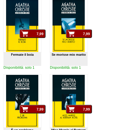
Fermate il boia
Se morisse mio marito
Disponibilità: solo 1
Disponibilità: solo 1