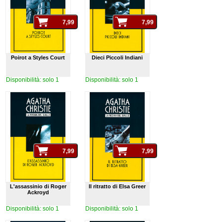
Poirot a Styles Court
Dieci Piccoli Indiani
Disponibilità: solo 1
Disponibilità: solo 1
L'assassinio di Roger
Il ritratto di Elsa Greer
Ackroyd
Disponibilità: solo 1
Disponibilità: solo 1